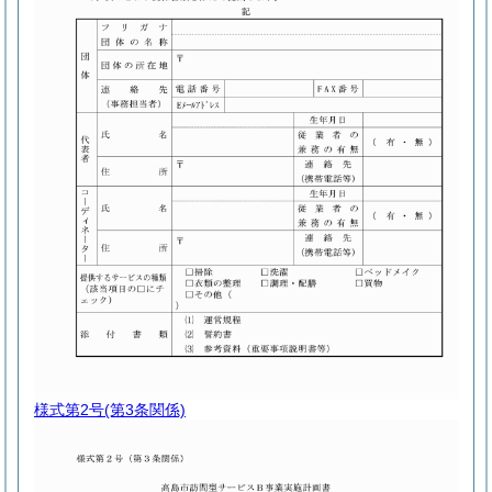
様式第2号
(第3条関係)