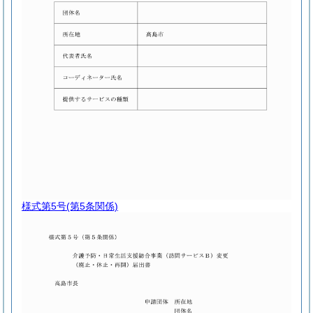
様式第5号
(第5条関係)