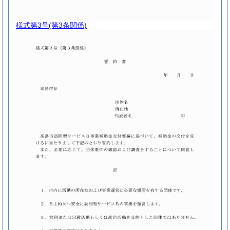
様式第3号
(第3条関係)