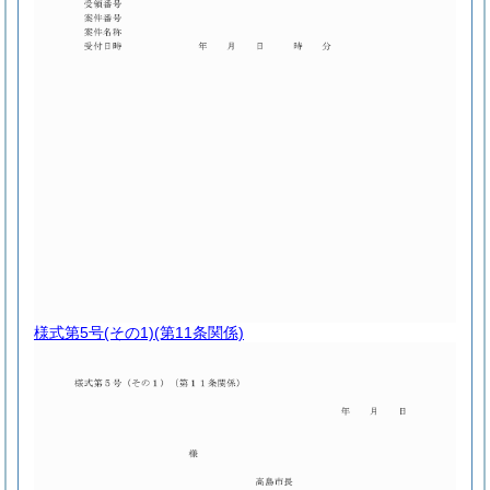
様式第5号(その1)
(第11条関係)