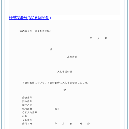
様式第9号
(第16条関係)