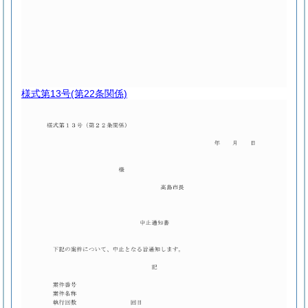
様式第13号
(第22条関係)