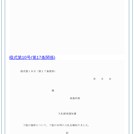
様式第10号
(第17条関係)