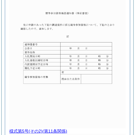
様式第5号(その2)
(第11条関係)