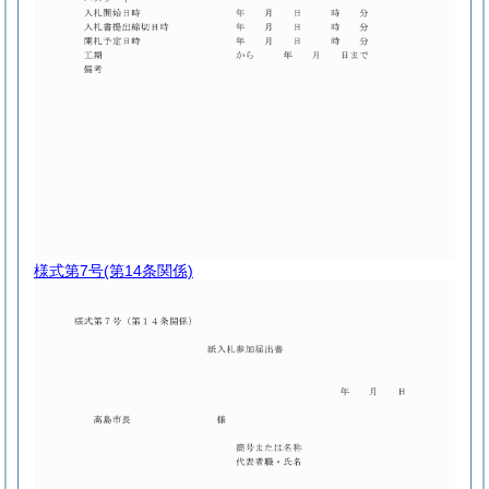
様式第7号
(第14条関係)