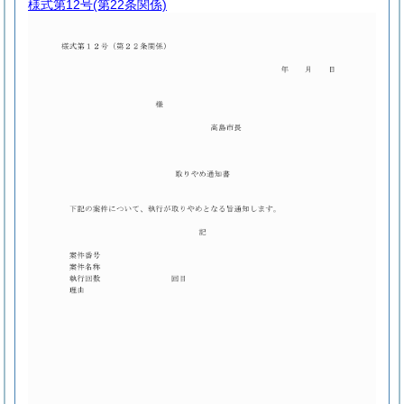
様式第12号
(第22条関係)