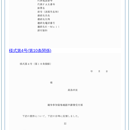
様式第4号
(第10条関係)