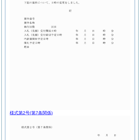
様式第2号
(第7条関係)