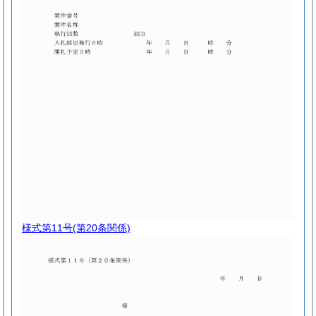
様式第11号
(第20条関係)