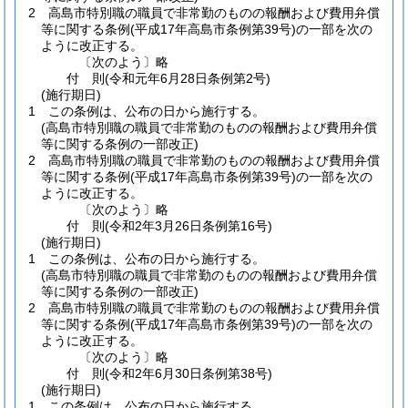
2
高島市特別職の職員で非常勤のものの報酬および費用弁償
等に関する条例
(平成17年高島市条例第39号)
の一部を次の
ように改正する。
〔次のよう〕略
付
則
(令和元年6月28日
条例第2号)
(施行期日)
1
この条例は、公布の日から施行する。
(高島市特別職の職員で非常勤のものの報酬および費用弁償
等に関する条例の一部改正)
2
高島市特別職の職員で非常勤のものの報酬および費用弁償
等に関する条例
(平成17年高島市条例第39号)
の一部を次の
ように改正する。
〔次のよう〕略
付
則
(令和2年3月26日
条例第16号)
(施行期日)
1
この条例は、公布の日から施行する。
(高島市特別職の職員で非常勤のものの報酬および費用弁償
等に関する条例の一部改正)
2
高島市特別職の職員で非常勤のものの報酬および費用弁償
等に関する条例
(平成17年高島市条例第39号)
の一部を次の
ように改正する。
〔次のよう〕略
付
則
(令和2年6月30日
条例第38号)
(施行期日)
1
この条例は、公布の日から施行する。