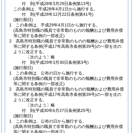
付
則
(平成28年3月29日
条例第13号)
この条例は、平成28年4月1日から施行する。
付
則
(平成28年12月22日
条例第41号)
(施行期日)
1
この条例は、平成29年4月1日から施行する。
(高島市特別職の職員で非常勤のものの報酬および費用弁償
等に関する条例の一部改正)
2
高島市特別職の職員で非常勤のものの報酬および費用弁償
等に関する条例
(平成17年高島市条例第39号)
の一部を次の
ように改正する。
〔次のよう〕略
付
則
(平成29年3月30日
条例第3号)
(施行期日)
1
この条例は、公布の日から施行する。
(高島市特別職の職員で非常勤のものの報酬および費用弁償
等に関する条例の一部改正)
2
高島市特別職の職員で非常勤のものの報酬および費用弁償
等に関する条例
(平成17年高島市条例第39号)
の一部を次の
ように改正する。
〔次のよう〕略
付
則
(平成30年6月27日
条例第25号)
(施行期日)
1
この条例は、公布の日から施行する。
(高島市特別職の職員で非常勤のものの報酬および費用弁償
等に関する条例の一部改正)