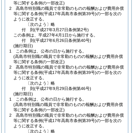
等に関する条例の一部改正)
2
高島市特別職の職員で非常勤のものの報酬および費用弁償
等に関する条例
(平成17年高島市条例第39号)
の一部を次の
ように改正する。
〔次のよう〕略
付
則
(平成27年3月27日
条例第2号)
この条例は、平成27年4月1日から施行する。
付
則
(平成27年6月26日
条例第40号)
(施行期日)
1
この条例は、公布の日から施行する。
(高島市特別職の職員で非常勤のものの報酬および費用弁償
等に関する条例の一部改正)
2
高島市特別職の職員で非常勤のものの報酬および費用弁償
等に関する条例
(平成17年高島市条例第39号)
の一部を次の
ように改正する。
〔次のよう〕略
付
則
(平成27年9月29日
条例第46号)
(施行期日)
1
この条例は、公布の日から施行する。
(高島市特別職の職員で非常勤のものの報酬および費用弁償
等に関する条例の一部改正)
2
高島市特別職の職員で非常勤のものの報酬および費用弁償
等に関する条例
(平成17年高島市条例第39号)
の一部を次の
ように改正する。
〔次のよう〕略