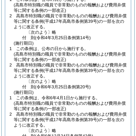
(高島市特別職の職員で非常勤のものの報酬および費用弁償
等に関する条例の一部改正)
2
高島市特別職の職員で非常勤のものの報酬および費用弁償
等に関する条例
(平成17年高島市条例第39号)
の一部を次の
ように改正する。
〔次のよう〕略
付
則
(令和4年3月25日
条例第14号)
(施行期日)
1
この条例は、公布の日から施行する。
(高島市特別職の職員で非常勤のものの報酬および費用弁償
等に関する条例の一部改正)
2
高島市特別職の職員で非常勤のものの報酬および費用弁償
等に関する条例
(平成17年高島市条例第39号)
の一部を次の
ように改正する。
〔次のよう〕略
付
則
(令和6年3月25日
条例第20号)
(施行期日)
1
この条例は、令和6年4月1日から施行する。
(高島市特別職の職員で非常勤のものの報酬および費用弁償
等に関する条例の一部改正)
2
高島市特別職の職員で非常勤のものの報酬および費用弁償
等に関する条例
(平成17年高島市条例第39号)
の一部を次の
ように改正する。
〔次のよう〕略