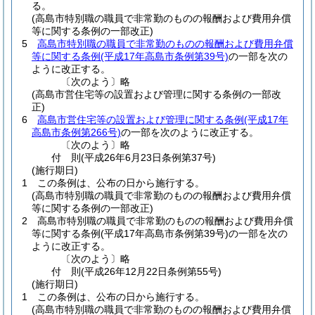
る。
(高島市特別職の職員で非常勤のものの報酬および費用弁償
等に関する条例の一部改正)
5
高島市特別職の職員で非常勤のものの報酬および費用弁償
等に関する条例
(平成17年高島市条例第39号)
の一部を次の
ように改正する。
〔次のよう〕略
(高島市営住宅等の設置および管理に関する条例の一部改
正)
6
高島市営住宅等の設置および管理に関する条例
(平成17年
高島市条例第266号)
の一部を次のように改正する。
〔次のよう〕略
付
則
(平成26年6月23日
条例第37号)
(施行期日)
1
この条例は、公布の日から施行する。
(高島市特別職の職員で非常勤のものの報酬および費用弁償
等に関する条例の一部改正)
2
高島市特別職の職員で非常勤のものの報酬および費用弁償
等に関する条例
(平成17年高島市条例第39号)
の一部を次の
ように改正する。
〔次のよう〕略
付
則
(平成26年12月22日
条例第55号)
(施行期日)
1
この条例は、公布の日から施行する。
(高島市特別職の職員で非常勤のものの報酬および費用弁償