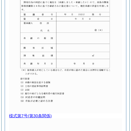
様式第7号
(第30条関係)