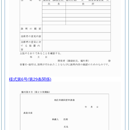
様式第6号
(第29条関係)