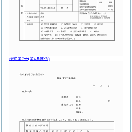
様式第2号
(第4条関係)