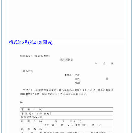
様式第5号
(第27条関係)