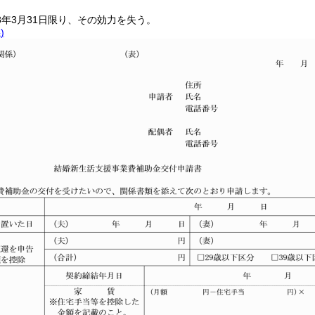
年3月31日限り、その効力を失う。
)