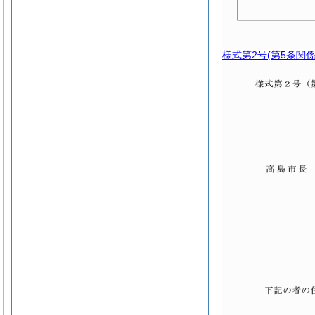
様式第2号
(第5条関係