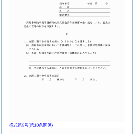
様式第6号
(第10条関係)