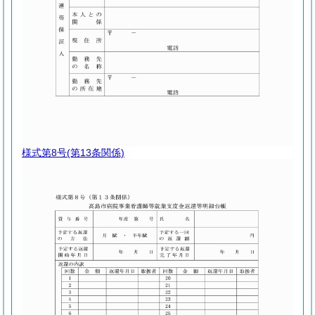
様式第8号
(第13条関係)