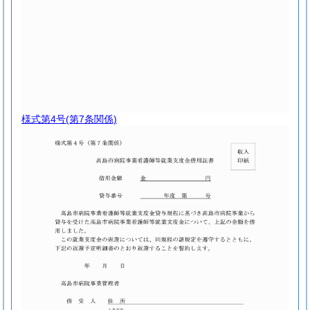
様式第4号
(第7条関係)