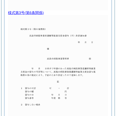
様式第3号
(第6条関係)