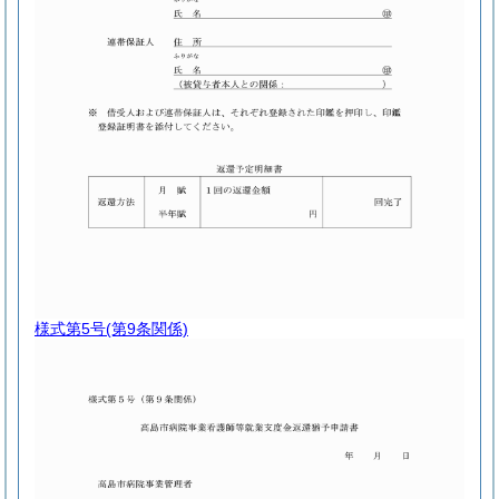
様式第5号
(第9条関係)