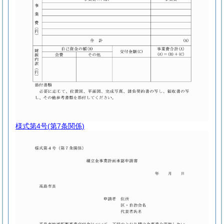
様式第4号
(第7条関係)