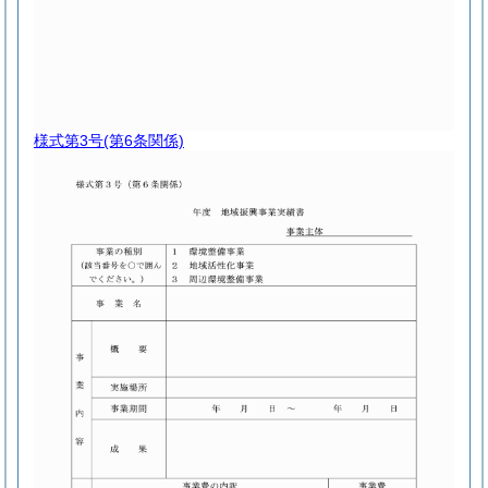
様式第3号
(第6条関係)