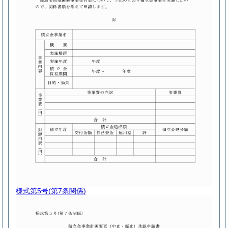
様式第5号
(第7条関係)