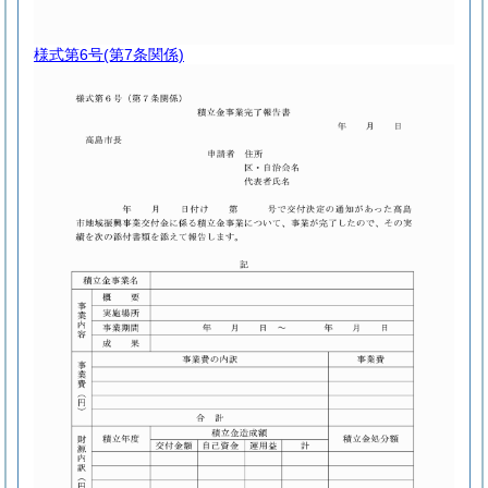
様式第6号
(第7条関係)