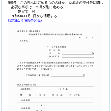
第9条
この告示に定めるもののほか、助成金の交付等に関し
必要な事項は、市長が別に定める。
制定文
抄
令和5年11月1日から適用する。
様式第1号
(第5条関係)