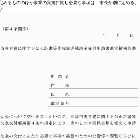
定めるもののほか事業の実施に関し必要な事項は、市長が別に定める。
)