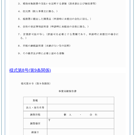
様式第8号
(第9条関係)