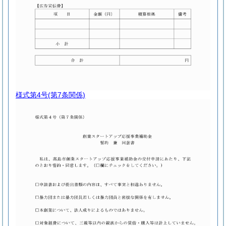
様式第4号
(第7条関係)