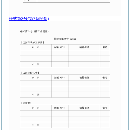
様式第3号
(第7条関係)