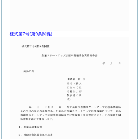
様式第7号
(第9条関係)