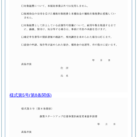
様式第5号
(第8条関係)