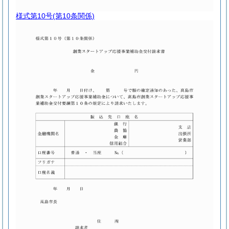
様式第10号
(第10条関係)