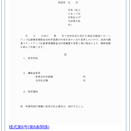
様式第6号
(第8条関係)