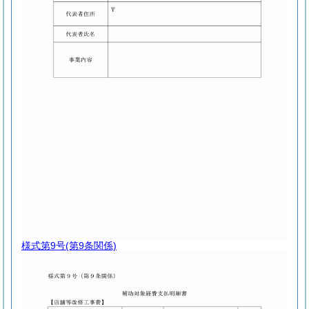
様式第9号
(第9条関係)