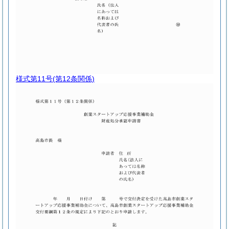
様式第11号
(第12条関係)