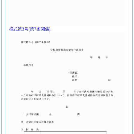
様式第3号
(第7条関係)