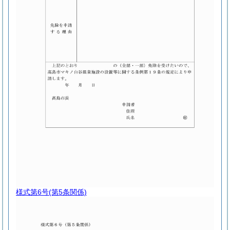
様式第6号
(第5条関係)