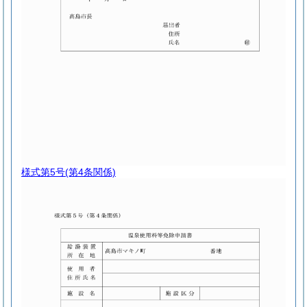
様式第5号
(第4条関係)