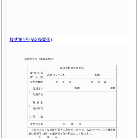
様式第4号
(第3条関係)