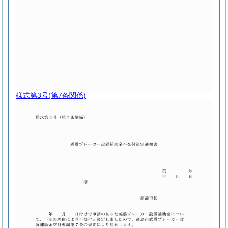
様式第3号
(第7条関係)