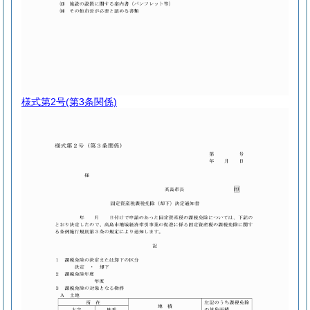
様式第2号
(第3条関係)