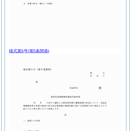
様式第5号
(第5条関係)