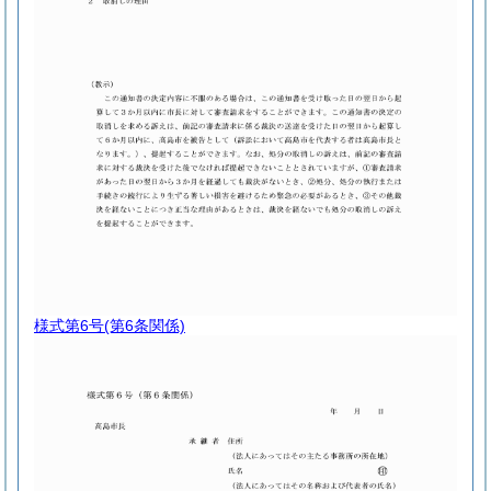
様式第6号
(第6条関係)