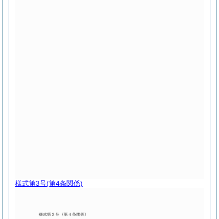
様式第3号
(第4条関係)