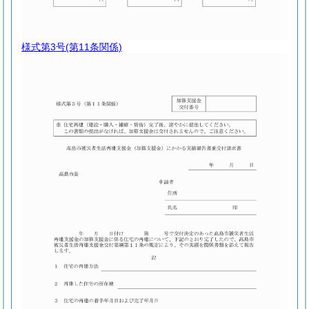
様式第3号
(第11条関係)