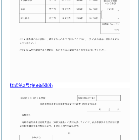
様式第2号
(第9条関係)