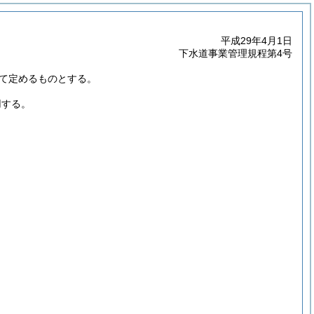
平成29年4月1日
下水道事業管理規程第4号
て定めるものとする。
用する。