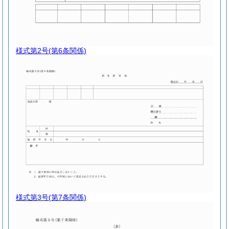
様式第2号
(第6条関係)
様式第3号
(第7条関係)