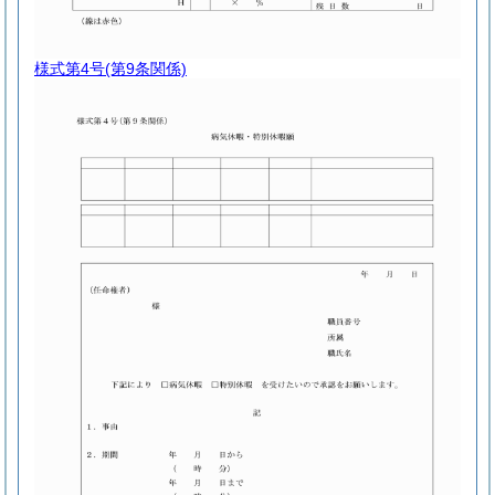
様式第4号
(第9条関係)