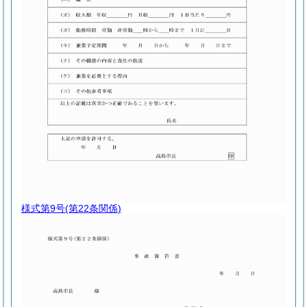
様式第9号
(第22条関係)