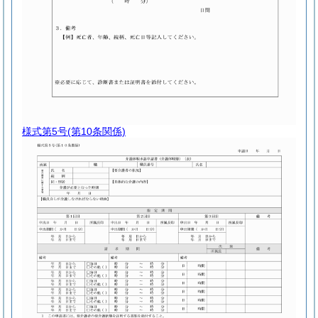
様式第5号
(第10条関係)