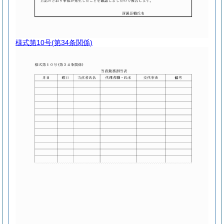
様式第10号
(第34条関係)