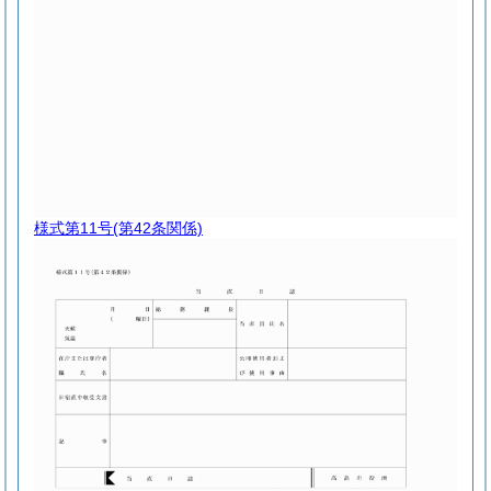
様式第11号
(第42条関係)