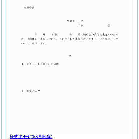
様式第4号
(第5条関係)