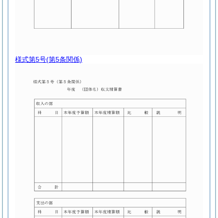
様式第5号
(第5条関係)