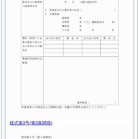
様式第3号
(第3条関係)