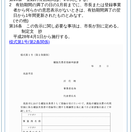
2
有効期間の満了の日の1月前までに、市長または登録事業
者から何らかの意思表示がないときは、有効期間満了の翌
日から1年間更新されたものとみなす。
(その他)
第16条
この告示に関し必要な事項は、市長が別に定める。
制定文
抄
平成28年4月1日から施行する。
様式第1号
(第2条関係)