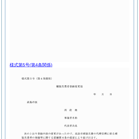
様式第5号
(第4条関係)