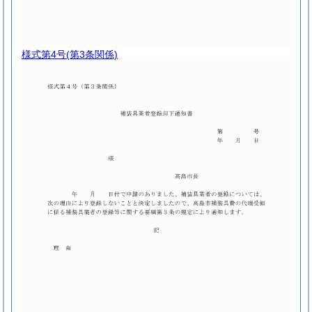
様式第4号
(第3条関係)