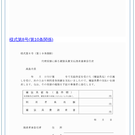
様式第8号
(第10条関係)