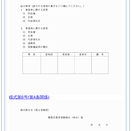
様式第6号
(第4条関係)