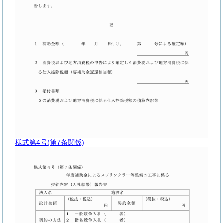
様式第4号
(第7条関係)