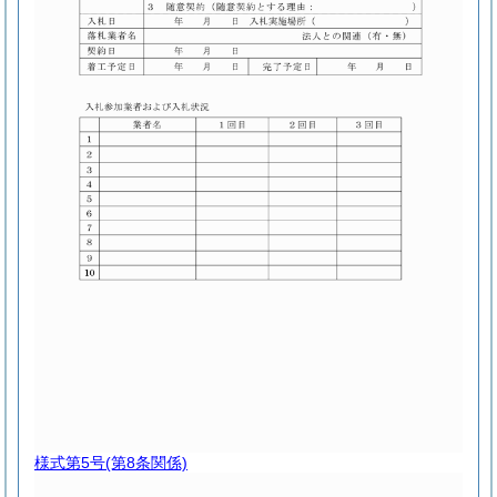
様式第5号
(第8条関係)