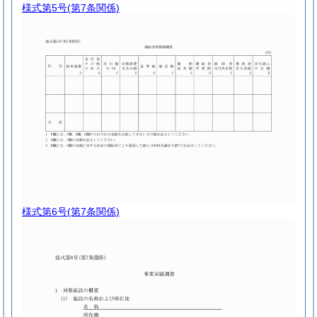
様式第5号
(第7条関係)
様式第6号
(第7条関係)