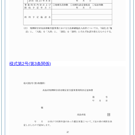
様式第2号
(第3条関係)