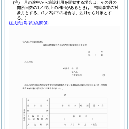
(注) 月の途中から施設利用を開始する場合は、その月の
開所日数の1／2以上の利用があるときは、補助事業の対
象月とする。(1／2以下の場合は、翌月から対象とす
る。)
様式第1号
(第3条関係)