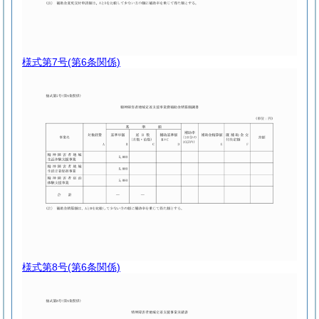
様式第7号
(第6条関係)
様式第8号
(第6条関係)