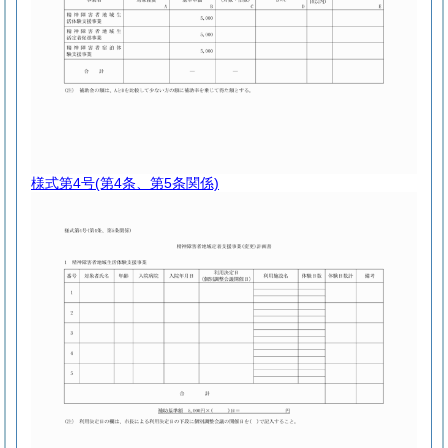
様式第4号
(第4条、第5条関係)