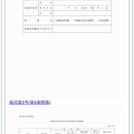
様式第3号
(第4条関係)