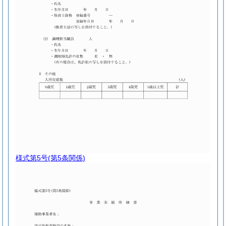
様式第5号
(第5条関係)