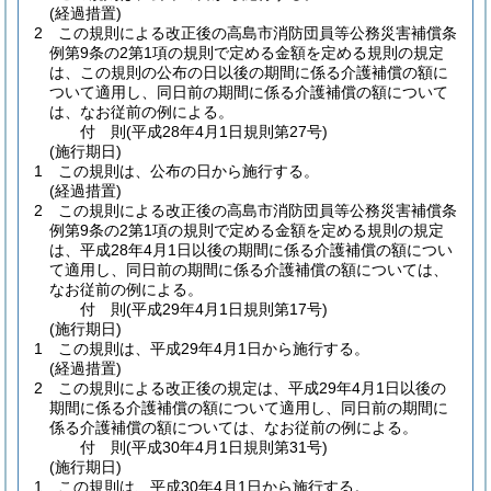
(経過措置)
2
この規則による改正後の高島市消防団員等公務災害補償条
例第9条の2第1項の規則で定める金額を定める規則の規定
は、この規則の公布の日以後の期間に係る介護補償の額に
ついて適用し、同日前の期間に係る介護補償の額について
は、なお従前の例による。
付
則
(平成28年4月1日
規則第27号)
(施行期日)
1
この規則は、公布の日から施行する。
(経過措置)
2
この規則による改正後の高島市消防団員等公務災害補償条
例第9条の2第1項の規則で定める金額を定める規則の規定
は、平成28年4月1日以後の期間に係る介護補償の額につい
て適用し、同日前の期間に係る介護補償の額については、
なお従前の例による。
付
則
(平成29年4月1日
規則第17号)
(施行期日)
1
この規則は、平成29年4月1日から施行する。
(経過措置)
2
この規則による改正後の規定は、平成29年4月1日以後の
期間に係る介護補償の額について適用し、同日前の期間に
係る介護補償の額については、なお従前の例による。
付
則
(平成30年4月1日
規則第31号)
(施行期日)
1
この規則は、平成30年4月1日から施行する。