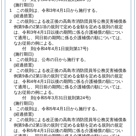
(施行期日)
1
この規則は、令和3年4月1日から施行する。
(経過措置)
2
この規則による改正後の高島市消防団員等公務災害補償条
例第9条の2第1項の規則で定める金額を定める規則の規定
は、令和3年4月1日以後の期間に係る介護補償の額につい
て適用し、同日前の期間に係る介護補償の額については、
なお従前の例による。
付
則
(令和4年4月1日
規則第17号)
(施行期日)
1
この規則は、公布の日から施行する。
(経過措置)
2
この規則による改正後の高島市消防団員等公務災害補償条
例第9条の2第1項の規則で定める金額を定める規則の規定
は、令和4年4月1日以後の期間に係る介護補償の額につい
て適用し、同日前の期間に係る介護補償の額については、
なお従前の例による。
付
則
(令和5年3月31日
規則第24号)
(施行期日)
1
この規則は、令和5年4月1日から施行する。
(経過措置)
2
この規則による改正後の高島市消防団員等公務災害補償条
例第9条の2第1項の規則で定める金額を定める規則の規定
は、令和5年4月1日以後の期間に係る介護補償の額につい