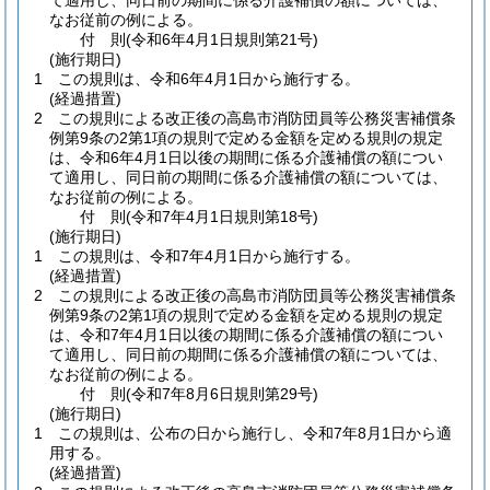
て適用し、同日前の期間に係る介護補償の額については、
なお従前の例による。
付
則
(令和6年4月1日
規則第21号)
(施行期日)
1
この規則は、令和6年4月1日から施行する。
(経過措置)
2
この規則による改正後の高島市消防団員等公務災害補償条
例第9条の2第1項の規則で定める金額を定める規則の規定
は、令和6年4月1日以後の期間に係る介護補償の額につい
て適用し、同日前の期間に係る介護補償の額については、
なお従前の例による。
付
則
(令和7年4月1日
規則第18号)
(施行期日)
1
この規則は、令和7年4月1日から施行する。
(経過措置)
2
この規則による改正後の高島市消防団員等公務災害補償条
例第9条の2第1項の規則で定める金額を定める規則の規定
は、令和7年4月1日以後の期間に係る介護補償の額につい
て適用し、同日前の期間に係る介護補償の額については、
なお従前の例による。
付
則
(令和7年8月6日
規則第29号)
(施行期日)
1
この規則は、公布の日から施行し、令和7年8月1日から適
用する。
(経過措置)