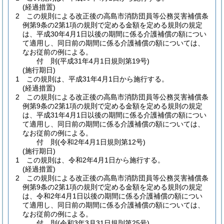
(経過措置)
2
この規則による改正後の高島市消防団員等公務災害補償条
例第9条の2第1項の規則で定める金額を定める規則の規定
は、平成30年4月1日以後の期間に係る介護補償の額につい
て適用し、同日前の期間に係る介護補償の額については、
なお従前の例による。
付
則
(平成31年4月1日
規則第19号)
(施行期日)
1
この規則は、平成31年4月1日から施行する。
(経過措置)
2
この規則による改正後の高島市消防団員等公務災害補償条
例第9条の2第1項の規則で定める金額を定める規則の規定
は、平成31年4月1日以後の期間に係る介護補償の額につい
て適用し、同日前の期間に係る介護補償の額については、
なお従前の例による。
付
則
(令和2年4月1日
規則第12号)
(施行期日)
1
この規則は、令和2年4月1日から施行する。
(経過措置)
2
この規則による改正後の高島市消防団員等公務災害補償条
例第9条の2第1項の規則で定める金額を定める規則の規定
は、令和2年4月1日以後の期間に係る介護補償の額につい
て適用し、同日前の期間に係る介護補償の額については、
なお従前の例による。
付
則
(令和3年3月31日
規則第25号)