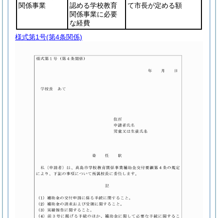
関係事業
認める学校教育
て市長が定める額
関係事業に必要
な経費
様式第1号
(第4条関係)