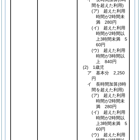
間を超えた利用)
(ア)
超えた利用
時間が2時間未
満 280円
(イ)
超えた利用
時間が2時間以
上3時間未満 5
60円
(ウ)
超えた利用
時間が3時間以
上 840円
(2)
1歳児
ア 基本分 2,250
円
イ 長時間加算
(8時
間を超えた利用)
(ア)
超えた利用
時間が2時間未
満 280円
(イ)
超えた利用
時間が2時間以
上3時間未満 5
60円
(ウ)
超えた利用