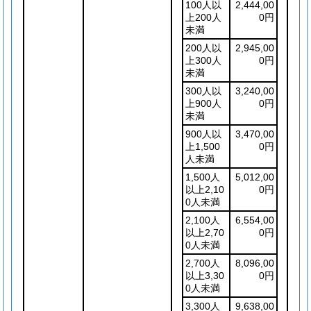
100人以
2,444,00
上200人
0円
未満
200人以
2,945,00
上300人
0円
未満
300人以
3,240,00
上900人
0円
未満
900人以
3,470,00
上1,500
0円
人未満
1,500人
5,012,00
以上2,10
0円
0人未満
2,100人
6,554,00
以上2,70
0円
0人未満
2,700人
8,096,00
以上3,30
0円
0人未満
3,300人
9,638,00