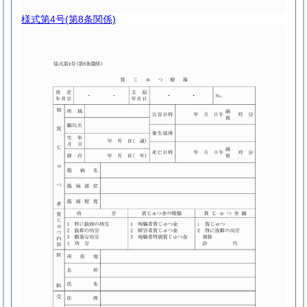
様式第4号
(第8条関係)