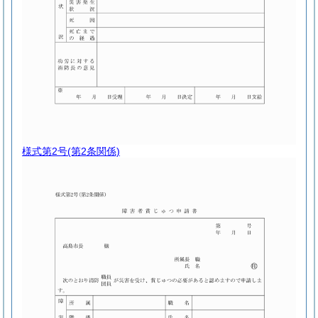
様式第2号
(第2条関係)