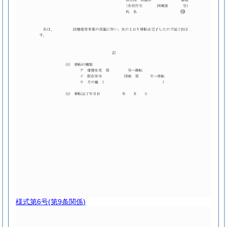
様式第6号
(第9条関係)