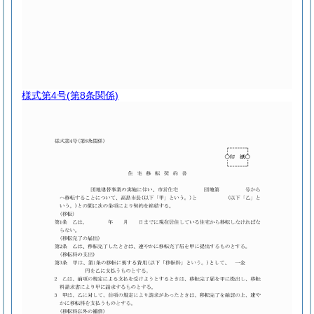
様式第4号
(第8条関係)