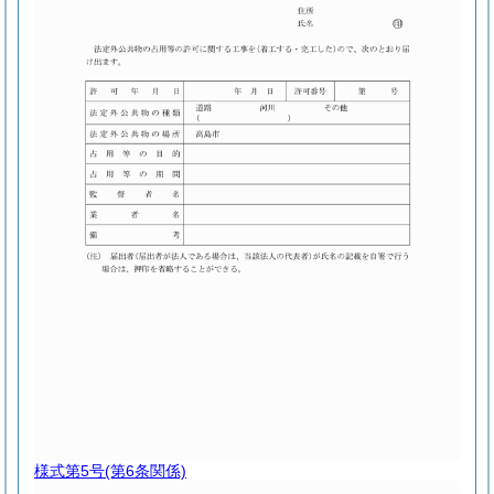
様式第5号
(第6条関係)