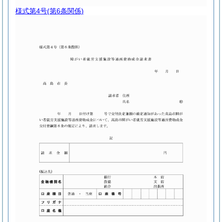
様式第4号
(第6条関係)