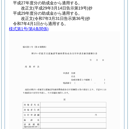
平成27年度分の助成金から適用する。
改正文
(平成29年3月14日
告示第19号)
抄
平成29年度分の助成金から適用する。
改正文
(令和7年3月31日
告示第36号)
抄
令和7年4月1日から適用する。
様式第1号
(第4条関係)