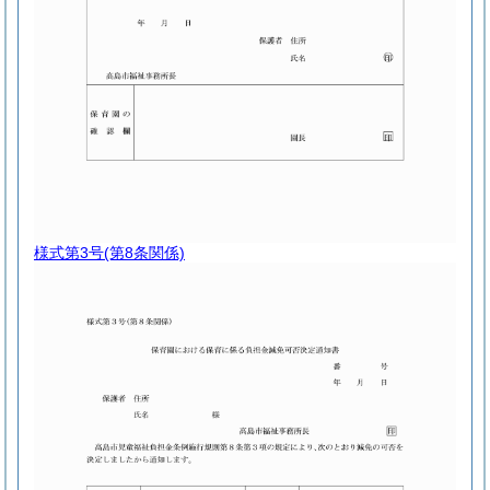
様式第3号
(第8条関係)