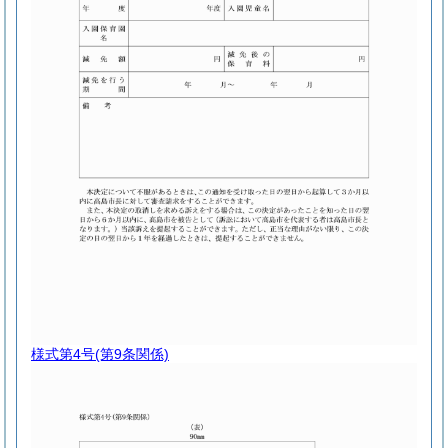
様式第4号
(第9条関係)