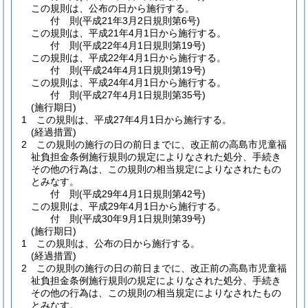
この規則は、公布の日から施行する。
付
則
(平成21年3月2日
規則第6号)
この規則は、平成21年4月1日から施行する。
付
則
(平成22年4月1日
規則第19号)
この規則は、平成22年4月1日から施行する。
付
則
(平成24年4月1日
規則第19号)
この規則は、平成24年4月1日から施行する。
付
則
(平成27年4月1日
規則第35号)
(施行期日)
1
この規則は、平成27年4月1日から施行する。
(経過措置)
2
この規則の施行の日の前日までに、改正前の高島市児童福
祉負担金条例施行規則の規定によりなされた処分、手続き
その他の行為は、この規則の相当規定によりなされたもの
とみなす。
付
則
(平成29年4月1日
規則第42号)
この規則は、平成29年4月1日から施行する。
付
則
(平成30年9月1日
規則第39号)
(施行期日)
1
この規則は、公布の日から施行する。
(経過措置)
2
この規則の施行の日の前日までに、改正前の高島市児童福
祉負担金条例施行規則の規定によりなされた処分、手続き
その他の行為は、この規則の相当規定によりなされたもの
とみなす。