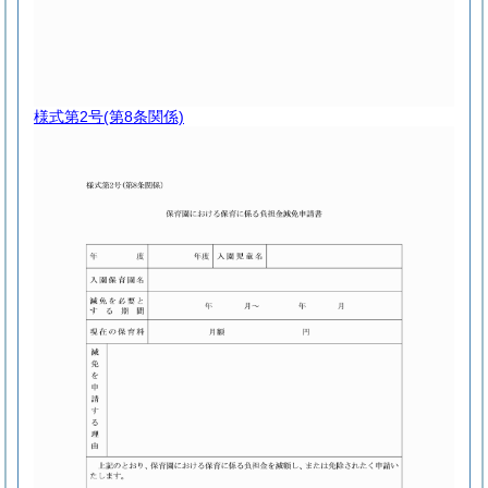
様式第2号
(第8条関係)