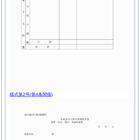
様式第2号
(第4条関係)