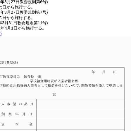
1年3月27日
教委規則第6号)
の日から施行する。
1年3月27日
教委規則第7号)
の日から施行する。
年3月31日
教委規則第11号)
2年4月1日から施行する。
)