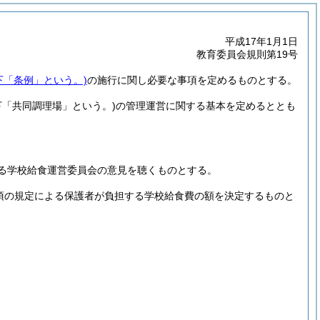
平成17年1月1日
教育委員会規則第19号
下「条例」という。)
の施行に関し必要な事項を定めるものとする。
下「共同調理場」という。)
の管理運営に関する基本を定めるととも
る学校給食運営委員会の意見を聴くものとする。
2項の規定による保護者が負担する学校給食費の額を決定するものと