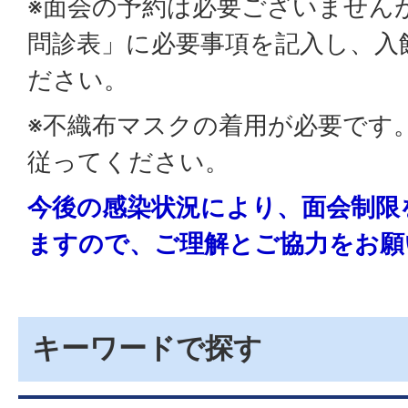
※面会の予約は必要ございません
問診表」に必要事項を記入し、入
ださい。
※不織布マスクの着用が必要です
従ってください。
今後の感染状況により、面会制限
ますので、ご理解とご協力をお願
キーワードで探す