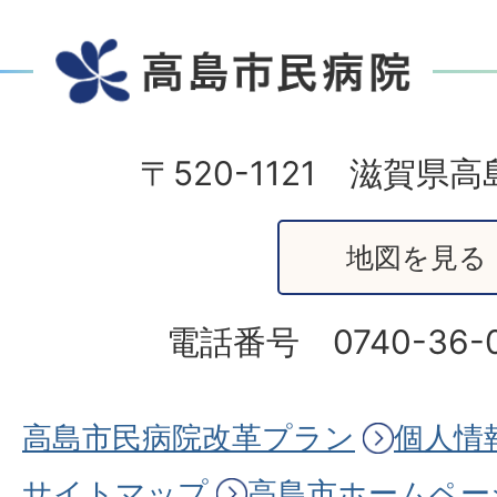
〒520-1121
滋賀県高島
地図を見る
電話番号 0740-36-0
高島市民病院改革プラン
個人情
サイトマップ
高島市ホームペー