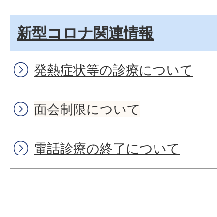
新型コロナ関連情報
発熱症状等の診療について
面会制限について
電話診療の終了について