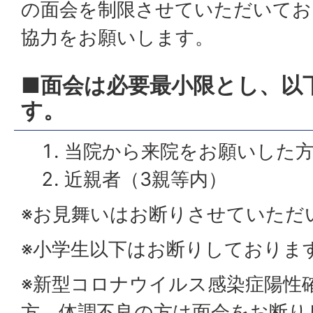
の面会を制限させていただいてお
協力をお願いします。
■面会は必要最小限とし、以
す。
当院から来院をお願いした
近親者（3親等内）
※お見舞いはお断りさせていただ
※小学生以下はお断りしておりま
※新型コロナウイルス感染症陽性
方、体調不良の方は面会をお断り