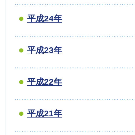
平成24年
平成23年
平成22年
平成21年