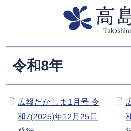
令和8年
広報たかしま1月号 令
和7(2025)年12月25日