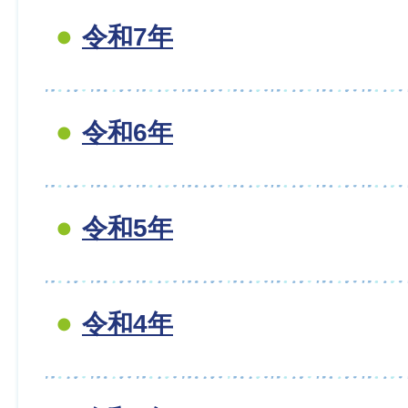
令和7年
令和6年
令和5年
令和4年