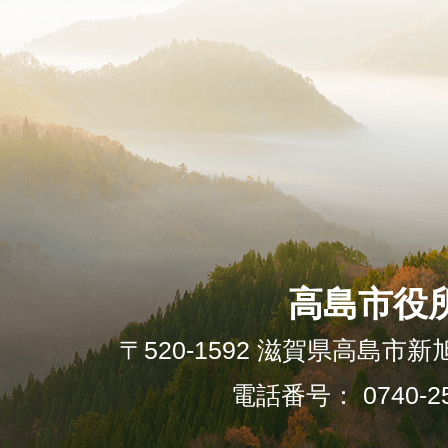
高島市役
〒520-1592 滋賀県高島市新
電話番号： 0740-25