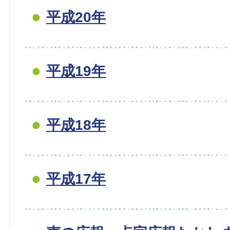
平成20年
平成19年
平成18年
平成17年