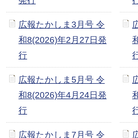
発行
広報たかしま3月号 令
和8(2026)年2月27日発
行
広報たかしま5月号 令
和8(2026)年4月24日発
行
広報たかしま7月号 令