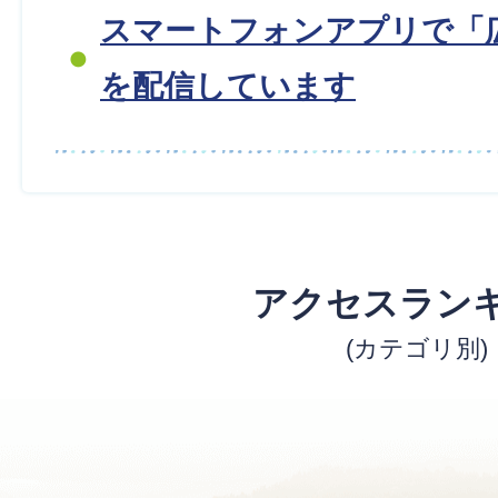
スマートフォンアプリで「
を配信しています
アクセスラン
(カテゴリ別)