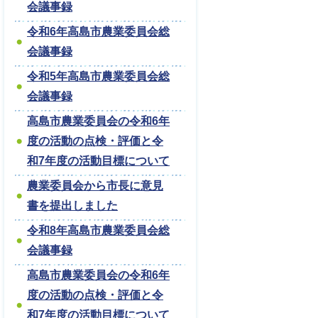
会議事録
令和6年高島市農業委員会総
会議事録
令和5年高島市農業委員会総
会議事録
高島市農業委員会の令和6年
度の活動の点検・評価と令
和7年度の活動目標について
農業委員会から市長に意見
書を提出しました
令和8年高島市農業委員会総
会議事録
高島市農業委員会の令和6年
度の活動の点検・評価と令
和7年度の活動目標について