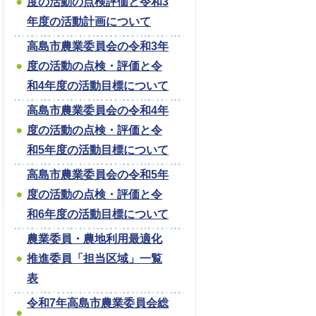
度の活動の点検評価と令和3
年度の活動計画について
高島市農業委員会の令和3年
度の活動の点検・評価と令
和4年度の活動目標について
高島市農業委員会の令和4年
度の活動の点検・評価と令
和5年度の活動目標について
高島市農業委員会の令和5年
度の活動の点検・評価と令
和6年度の活動目標について
農業委員・農地利用最適化
推進委員「担当区域」一覧
表
令和7年高島市農業委員会総