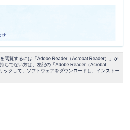
わせ
閲覧するには「Adobe Reader（Acrobat Reader）」が
ちでない方は、左記の「Adobe Reader（Acrobat
をクリックして、ソフトウェアをダウンロードし、インストー