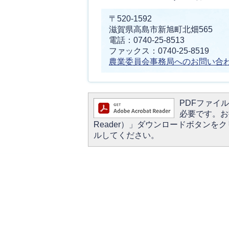
〒520-1592
滋賀県高島市新旭町北畑565
電話：0740-25-8513
ファックス：0740-25-8519
農業委員会事務局へのお問い合
PDFファイルを
必要です。お持
Reader）」ダウンロードボタン
ルしてください。