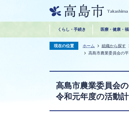
くらし・手続き
医療・健康・福
現在の位置
ホーム
組織から探す
高島市農業委員会の平
高島市農業委員会の
令和元年度の活動