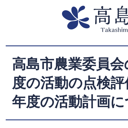
高島市農業委員会
度の活動の点検評
年度の活動計画に