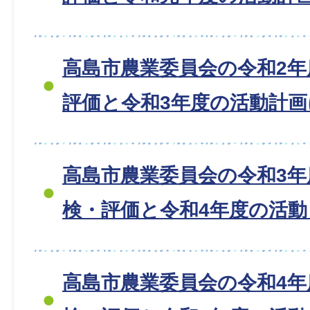
高島市農業委員会の令和2
評価と令和3年度の活動計
高島市農業委員会の令和3年
検・評価と令和4年度の活
高島市農業委員会の令和4年