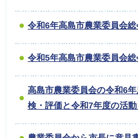
令和6年高島市農業委員会総
令和5年高島市農業委員会総
高島市農業委員会の令和6年
検・評価と令和7年度の活
農業委員会から市長に意見