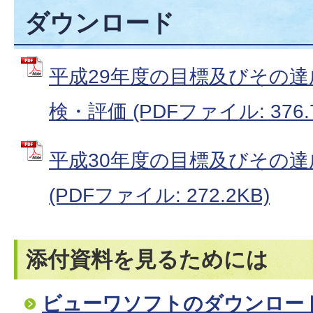
ダウンロード
平成29年度の目標及びその
検・評価 (PDFファイル: 376.
平成30年度の目標及びその
(PDFファイル: 272.2KB)
添付資料を見るためには
ビューワソフトのダウンロー