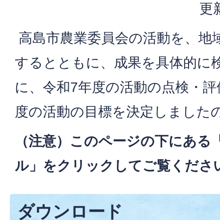
更
高島市農業委員会の活動を、地
するとともに、成果を具体的に
に、令和7年度の活動の点検・評
度の活動の目標を決定しました
（注意）このページの下にある
ル」をクリックしてご覧くださ
ダウンロード