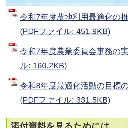
令和7年度農地利用最適化の
(PDFファイル: 451.9KB)
令和7年度農業委員会事務の実施
ル: 160.2KB)
令和8年度最適化活動の目標
(PDFファイル: 331.5KB)
添付資料を見るためには