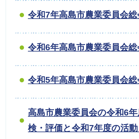
令和7年高島市農業委員会総
令和6年高島市農業委員会総
令和5年高島市農業委員会総
高島市農業委員会の令和6年
検・評価と令和7年度の活