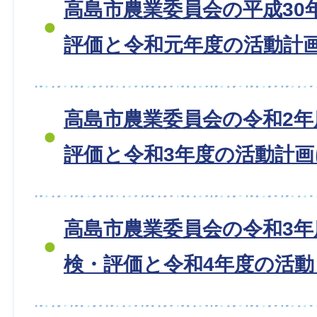
高島市農業委員会の平成30
評価と令和元年度の活動計
高島市農業委員会の令和2
評価と令和3年度の活動計
高島市農業委員会の令和3年
検・評価と令和4年度の活