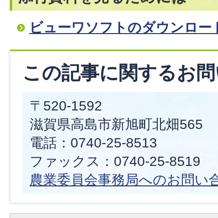
ビューワソフトのダウンロー
この記事に関するお問
〒520-1592
滋賀県高島市新旭町北畑565
電話：0740-25-8513
ファックス：0740-25-8519
農業委員会事務局へのお問い