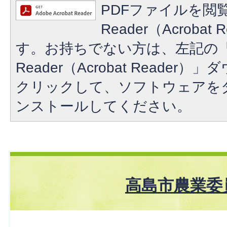
PDFファイルを閲覧
Reader（Acroba
す。お持ちでない方は、左記の「A
Reader（Acrobat Reade
クリックして、ソフトウェアを
ンストールしてください。
高島市農業委