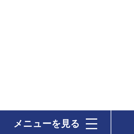
メニューを見る