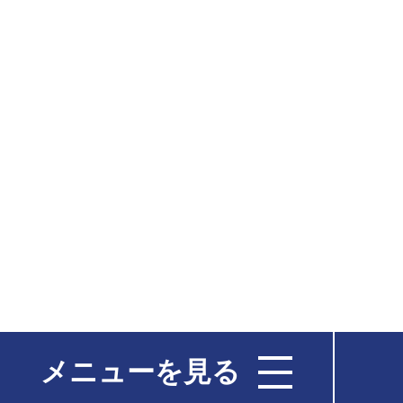
メニューを見る