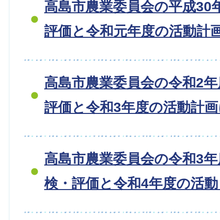
高島市農業委員会の平成30
評価と令和元年度の活動計
高島市農業委員会の令和2
評価と令和3年度の活動計
高島市農業委員会の令和3年
検・評価と令和4年度の活