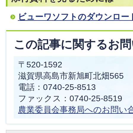
ビューワソフトのダウンロー
この記事に関するお問
〒520-1592
滋賀県高島市新旭町北畑565
電話：0740-25-8513
ファックス：0740-25-8519
農業委員会事務局へのお問い