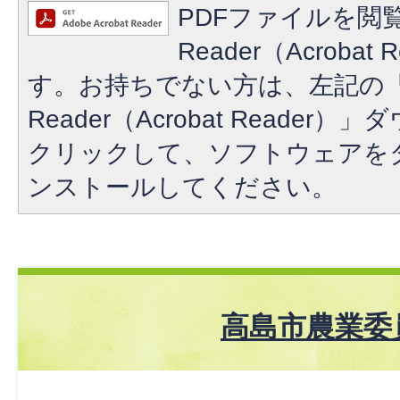
PDFファイルを閲覧
Reader（Acroba
す。お持ちでない方は、左記の「A
Reader（Acrobat Reade
クリックして、ソフトウェアを
ンストールしてください。
高島市農業委