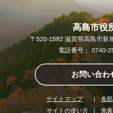
高島市役
〒520-1592 滋賀県高島市新
電話番号： 0740-25
お問い合わ
サイトマップ
各部
サイトの使い方
免責