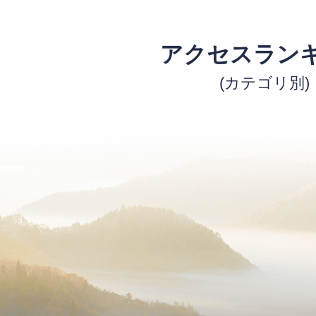
アクセスラン
(カテゴリ別)