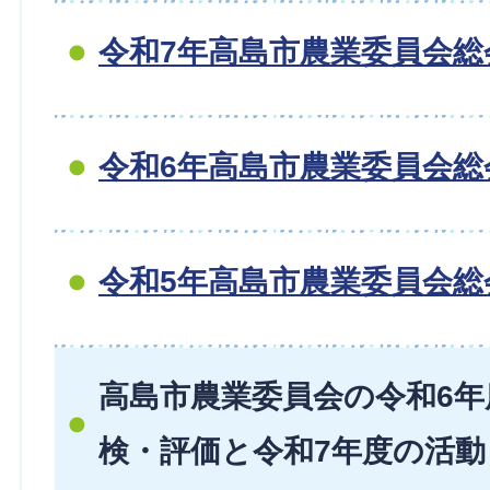
令和7年高島市農業委員会総
令和6年高島市農業委員会総
令和5年高島市農業委員会総
高島市農業委員会の令和6年
検・評価と令和7年度の活