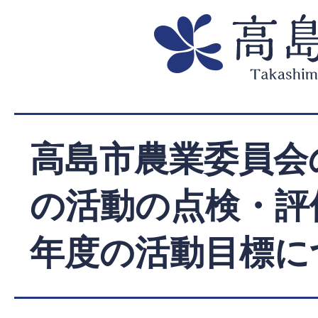
高島市農業委員会
の活動の点検・評
年度の活動目標に