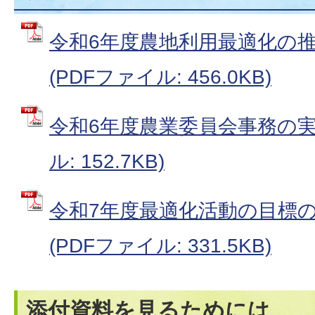
令和6年度農地利用最適化の
(PDFファイル: 456.0KB)
令和6年度農業委員会事務の実施
ル: 152.7KB)
令和7年度最適化活動の目標
(PDFファイル: 331.5KB)
添付資料を見るためには