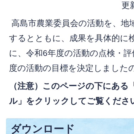
更
高島市農業委員会の活動を、地
するとともに、成果を具体的に
に、令和6年度の活動の点検・評
度の活動の目標を決定しました
（注意）このページの下にある
ル」をクリックしてご覧くださ
ダウンロード