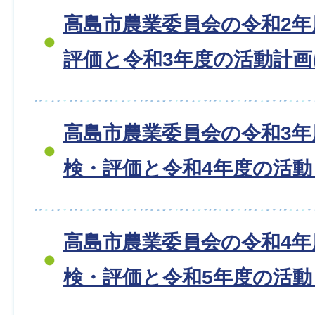
高島市農業委員会の令和2
評価と令和3年度の活動計
高島市農業委員会の令和3年
検・評価と令和4年度の活
高島市農業委員会の令和4年
検・評価と令和5年度の活