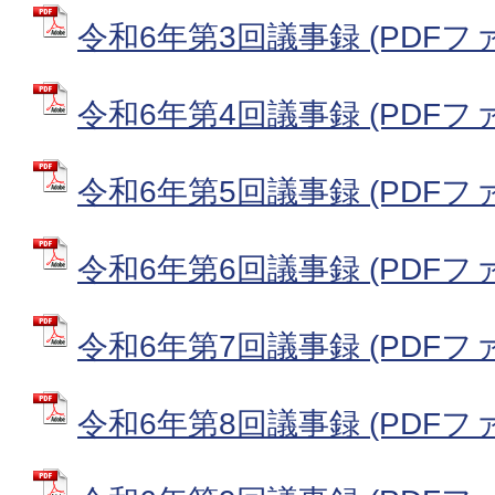
令和6年第3回議事録 (PDFファイ
令和6年第4回議事録 (PDFファイ
令和6年第5回議事録 (PDFファイ
令和6年第6回議事録 (PDFファイ
令和6年第7回議事録 (PDFファイ
令和6年第8回議事録 (PDFファイ