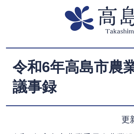
令和6年高島市農
議事録
更