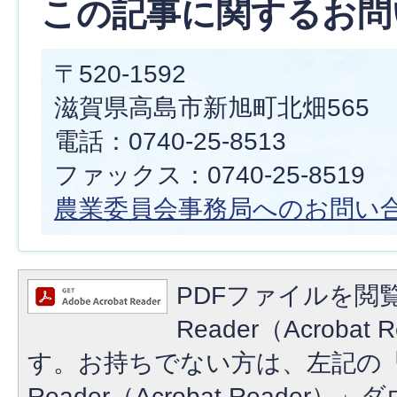
この記事に関するお問
〒520-1592
滋賀県高島市新旭町北畑565
電話：0740-25-8513
ファックス：0740-25-8519
農業委員会事務局へのお問い
PDFファイルを閲覧
Reader（Acroba
す。お持ちでない方は、左記の「A
Reader（Acrobat Reade