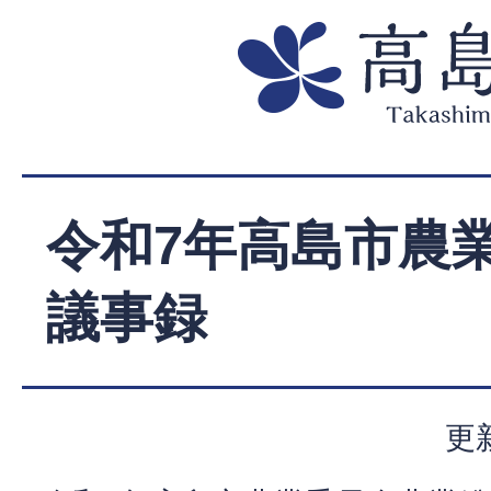
令和7年高島市農
議事録
更