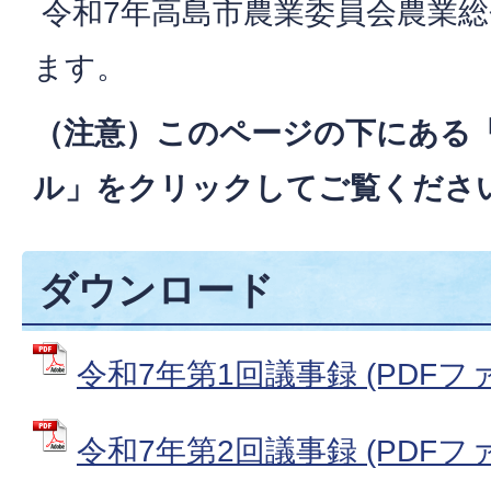
令和7年高島市農業委員会農業
ます。
（注意）このページの下にある
ル」をクリックしてご覧くださ
ダウンロード
令和7年第1回議事録 (PDFファイ
令和7年第2回議事録 (PDFファイ