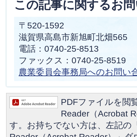
この記事に関するお問
〒520-1592
滋賀県高島市新旭町北畑565
電話：0740-25-8513
ファックス：0740-25-8519
農業委員会事務局へのお問い
PDFファイルを閲覧
Reader（Acroba
す。お持ちでない方は、左記の「A
Reader（Acrobat Reade