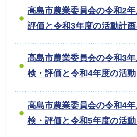
高島市農業委員会の令和2
評価と令和3年度の活動計
高島市農業委員会の令和3年
検・評価と令和4年度の活
高島市農業委員会の令和4年
検・評価と令和5年度の活