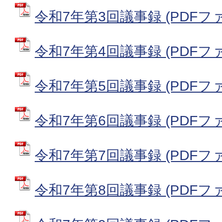
令和7年第3回議事録 (PDFファイ
令和7年第4回議事録 (PDFファイ
令和7年第5回議事録 (PDFファイ
令和7年第6回議事録 (PDFファイ
令和7年第7回議事録 (PDFファイ
令和7年第8回議事録 (PDFファイ