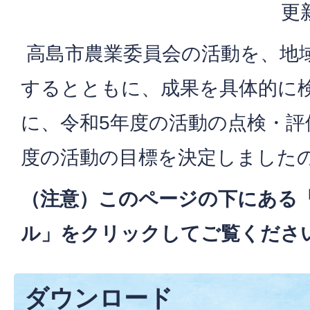
更
高島市農業委員会の活動を、地
するとともに、成果を具体的に
に、令和5年度の活動の点検・評
度の活動の目標を決定しました
（注意）このページの下にある
ル」をクリックしてご覧くださ
ダウンロード