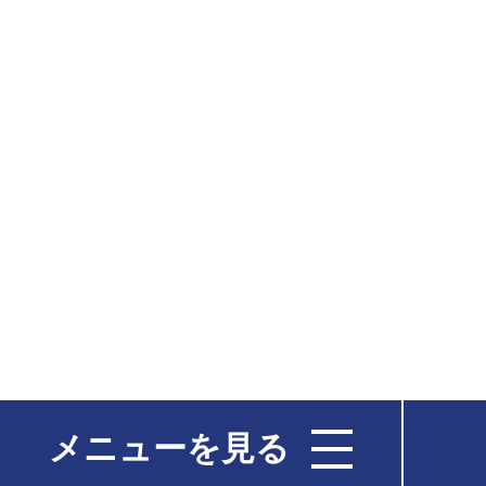
メニューを見る