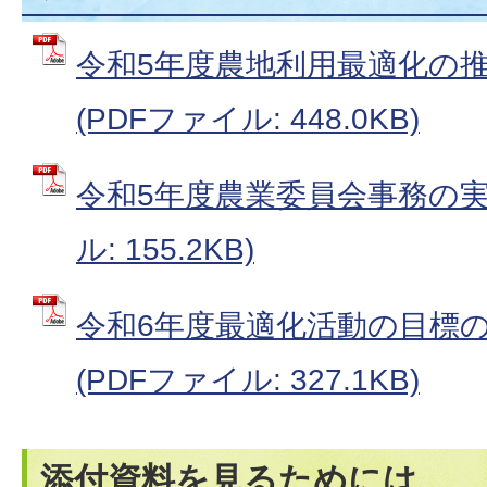
令和5年度農地利用最適化の
(PDFファイル: 448.0KB)
令和5年度農業委員会事務の実施
ル: 155.2KB)
令和6年度最適化活動の目標
(PDFファイル: 327.1KB)
添付資料を見るためには