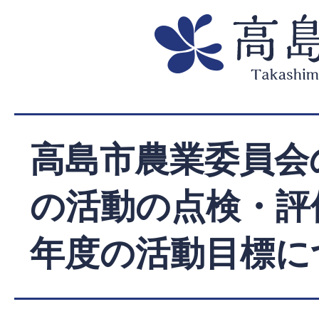
高島市農業委員会
の活動の点検・評
年度の活動目標に