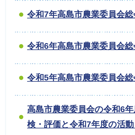
令和7年高島市農業委員会総
令和6年高島市農業委員会総
令和5年高島市農業委員会総
高島市農業委員会の令和6年
検・評価と令和7年度の活