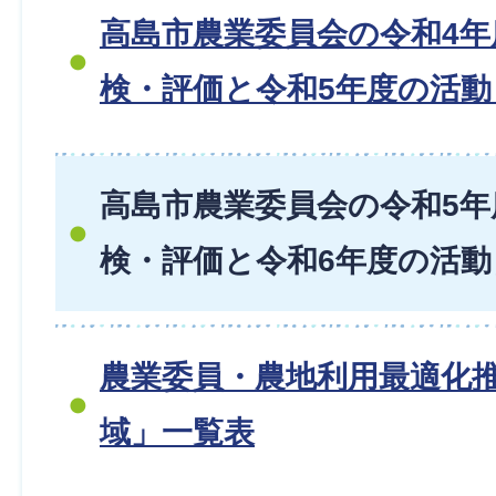
高島市農業委員会の令和4年
検・評価と令和5年度の活
高島市農業委員会の令和5年
検・評価と令和6年度の活
農業委員・農地利用最適化
域」一覧表