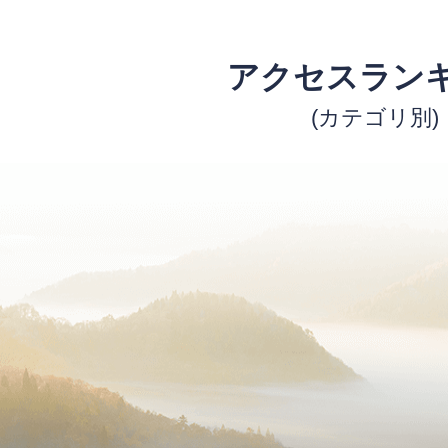
アクセスラン
(カテゴリ別)