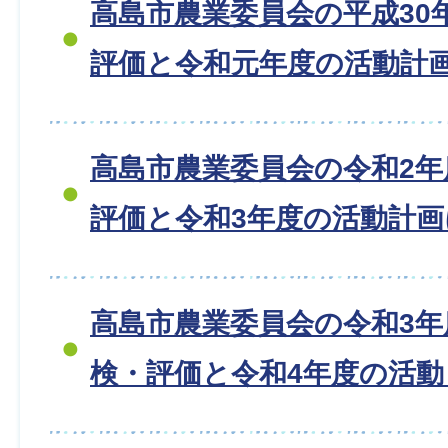
高島市農業委員会の平成30
評価と令和元年度の活動計
高島市農業委員会の令和2
評価と令和3年度の活動計
高島市農業委員会の令和3年
検・評価と令和4年度の活