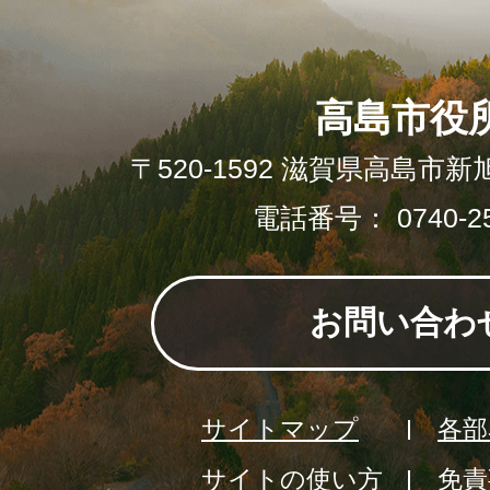
高島市役
〒520-1592 滋賀県高島市新
電話番号： 0740-25
お問い合わ
サイトマップ
各部
サイトの使い方
免責