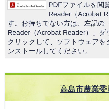
PDFファイルを閲覧
Reader（Acroba
す。お持ちでない方は、左記の「A
Reader（Acrobat Reade
クリックして、ソフトウェアを
ンストールしてください。
高島市農業委