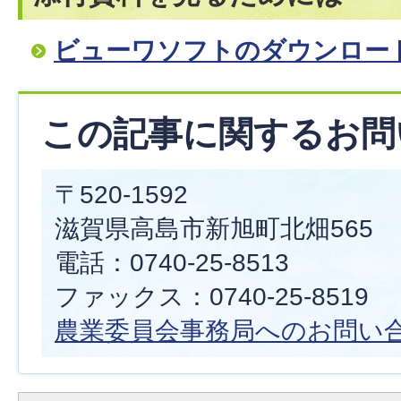
ビューワソフトのダウンロー
この記事に関するお問
〒520-1592
滋賀県高島市新旭町北畑565
電話：0740-25-8513
ファックス：0740-25-8519
農業委員会事務局へのお問い