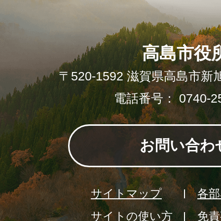
高島市役
〒520-1592 滋賀県高島市新
電話番号： 0740-25
お問い合わ
サイトマップ
各部
サイトの使い方
免責