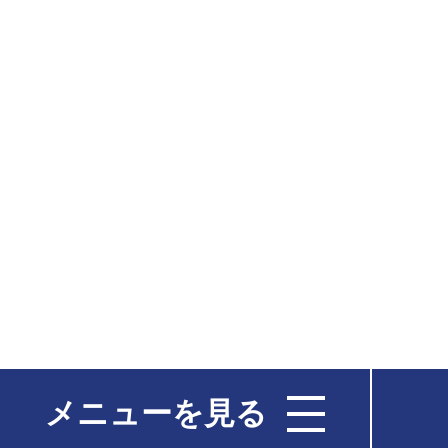
メニューを見る