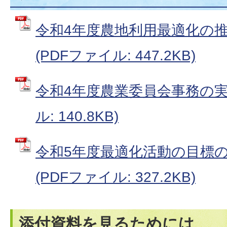
令和4年度農地利用最適化の
(PDFファイル: 447.2KB)
令和4年度農業委員会事務の実施
ル: 140.8KB)
令和5年度最適化活動の目標
(PDFファイル: 327.2KB)
添付資料を見るためには