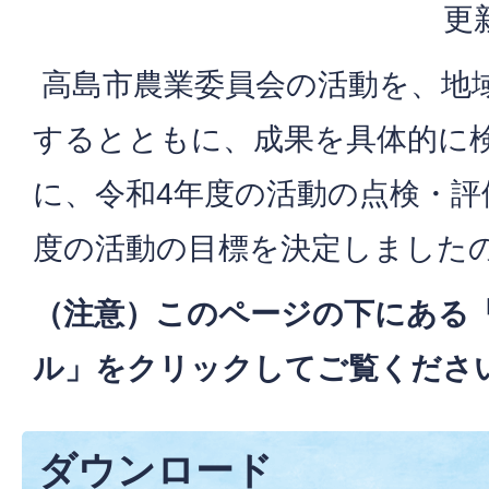
更
高島市農業委員会の活動を、地
するとともに、成果を具体的に
に、令和4年度の活動の点検・評
度の活動の目標を決定しました
（注意）このページの下にある
ル」をクリックしてご覧くださ
ダウンロード