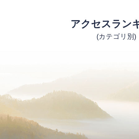
アクセスラン
(カテゴリ別)