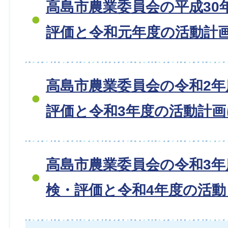
高島市農業委員会の平成30
評価と令和元年度の活動計
高島市農業委員会の令和2
評価と令和3年度の活動計
高島市農業委員会の令和3年
検・評価と令和4年度の活