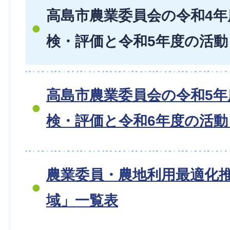
高島市農業委員会の令和4年
検・評価と令和5年度の活
高島市農業委員会の令和5年
検・評価と令和6年度の活
農業委員・農地利用最適化
域」一覧表