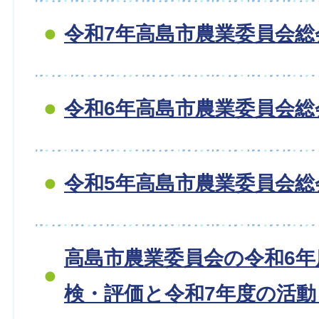
令和7年高島市農業委員会総
令和6年高島市農業委員会総
令和5年高島市農業委員会総
高島市農業委員会の令和6年
検・評価と令和7年度の活