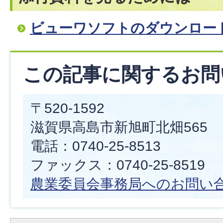
ビューワソフトのダウンロー
この記事に関するお問
〒520-1592
滋賀県高島市新旭町北畑565
電話：0740-25-8513
ファックス：0740-25-8519
農業委員会事務局へのお問い