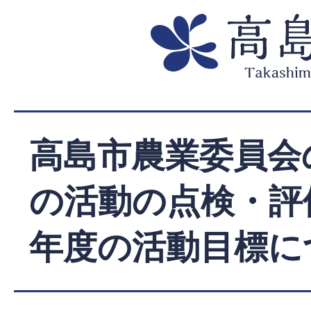
高島市農業委員会
の活動の点検・評
年度の活動目標に