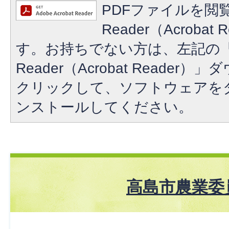
PDFファイルを閲覧
Reader（Acroba
す。お持ちでない方は、左記の「A
Reader（Acrobat Reade
クリックして、ソフトウェアを
ンストールしてください。
高島市農業委