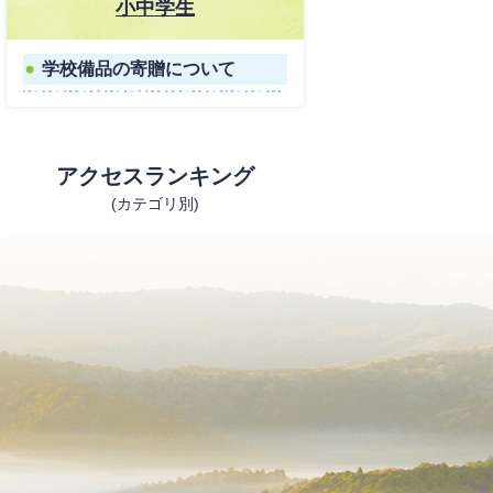
小中学生
学校備品の寄贈について
アクセスランキング
(カテゴリ別)