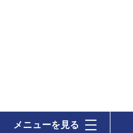
メニューを見る