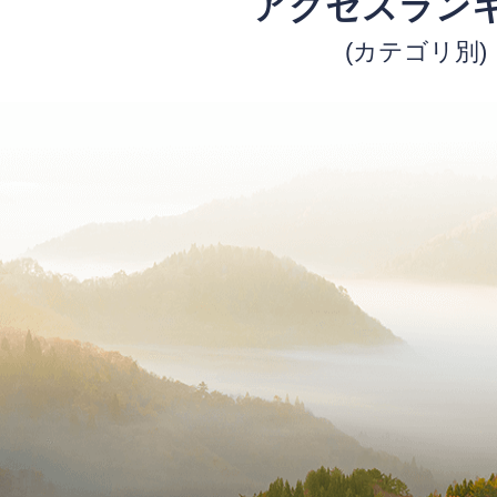
アクセスラン
(カテゴリ別)