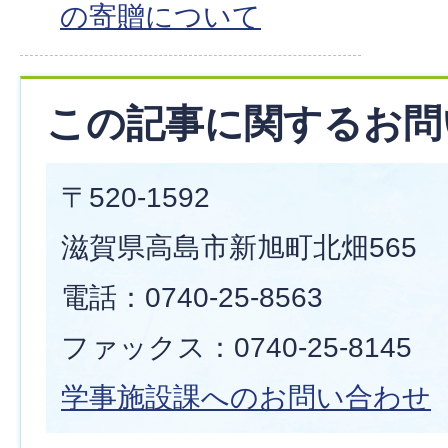
の寄贈について
この記事に関するお問
〒520-1592
滋賀県高島市新旭町北畑565
電話：0740-25-8563
ファックス：0740-25-8145
学事施設課へのお問い合わせ