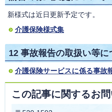
新様式は近日更新予定です。
介護保険様式集
12 事故報告の取扱い等
介護保険サービスに係る事故
この記事に関するお問