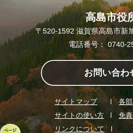
高島市役
〒520-1592 滋賀県高島市新
電話番号： 0740-25
お問い合わ
サイトマップ
各部
サイトの使い方
免責
リンクについて
ペ