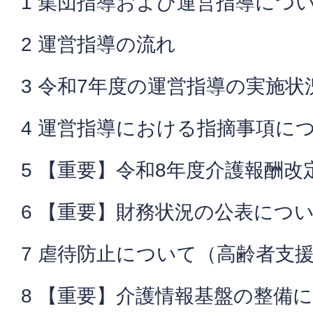
1 集団指導および運営指導につ
2 運営指導の流れ
3 令和7年度の運営指導の実施
4 運営指導における指摘事項に
5 【重要】令和8年度介護報酬改
6 【重要】財務状況の公表につ
7 虐待防止について（高齢者支
8 【重要】介護情報基盤の整備