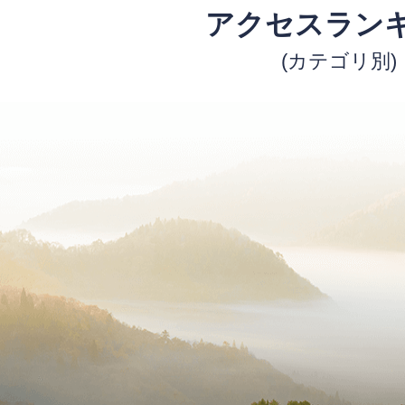
アクセスラン
(カテゴリ別)