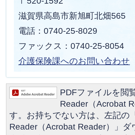
〒520-1592
滋賀県高島市新旭町北畑565
電話：0740-25-8029
ファックス：0740-25-8054
介護保険課へのお問い合わせ
PDFファイルを閲覧
Reader（Acroba
す。お持ちでない方は、左記の「A
Reader（Acrobat Reade