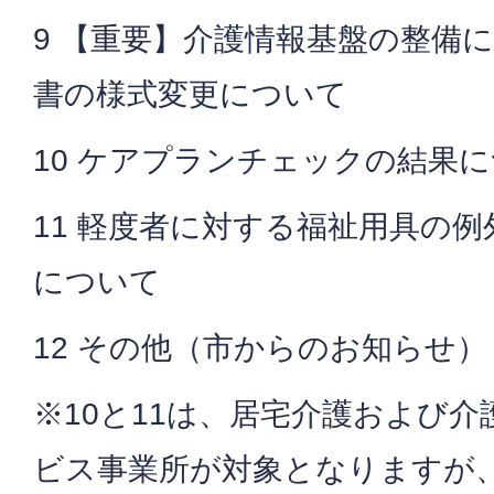
9 【重要】介護情報基盤の整備
書の様式変更について
10 ケアプランチェックの結果
11 軽度者に対する福祉用具の
について
12 その他（市からのお知らせ）
※10と11は、居宅介護および
ビス事業所が対象となりますが