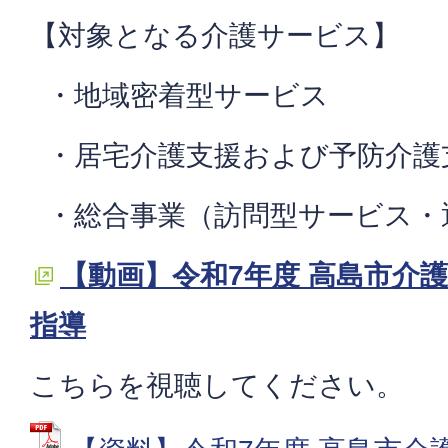
【対象となる介護サービス】
・地域密着型サービス
・居宅介護支援および予防介護
・総合事業（訪問型サービス・
【動画】令和7年度 高島市介
指導
こちらを視聴してください。