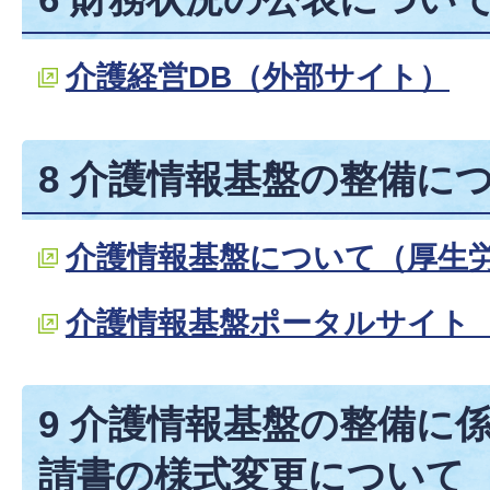
介護経営DB（外部サイト）
8 介護情報基盤の整備に
介護情報基盤について（厚生
介護情報基盤ポータルサイト
9 介護情報基盤の整備に
請書の様式変更について