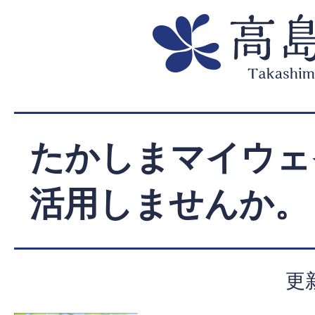
たかしまマイウェ
活用しませんか。
更