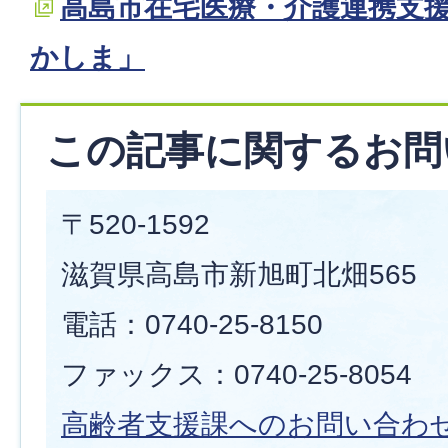
高島市在宅医療・介護連携支
かしま」
この記事に関するお問
〒520-1592
滋賀県高島市新旭町北畑565
電話：0740-25-8150
ファックス：0740-25-8054
高齢者支援
課へのお問い合わ