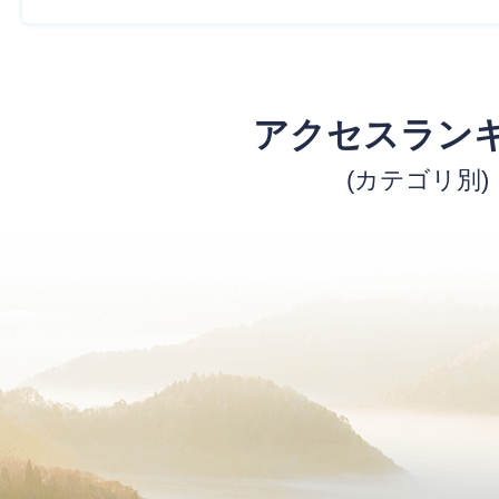
アクセスラン
(カテゴリ別)