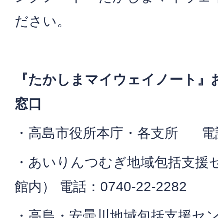
ださい。
『たかしまマイウェイノート』
窓口
・高島市役所本庁・各支所 電話：07
・あいりんつむぎ地域包括支援
館内） 電話：0740-22-2282
・高島・安曇川地域包括支援セン