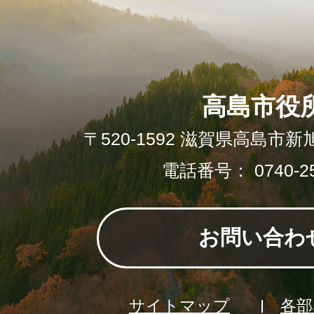
高島市役
〒520-1592 滋賀県高島市新
電話番号： 0740-25
お問い合わ
サイトマップ
各部