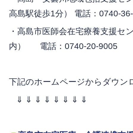
高島駅徒歩1分） 電話：0740-36-
・高島市医師会在宅療養支援セ
内） 電話：0740-20-9005
下記のホームページからダウン
⇓ ⇓ ⇓ ⇓ ⇓ ⇓ ⇓ ⇓