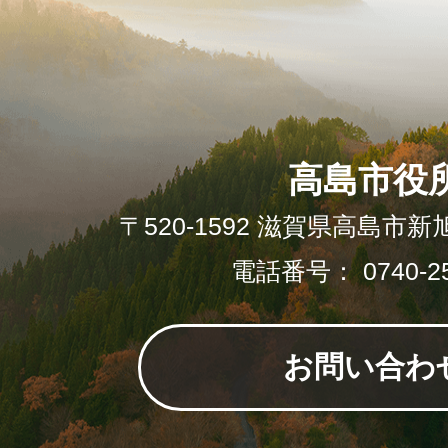
高島市役
〒520-1592 滋賀県高島市新
電話番号： 0740-25
お問い合わ