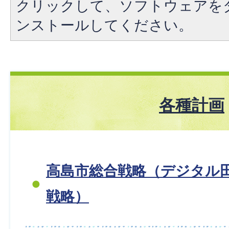
クリックして、ソフトウェアを
ンストールしてください。
各種計画
高島市総合戦略（デジタル
戦略）