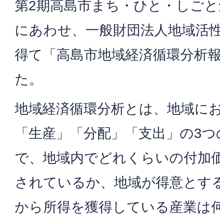
第2期高島市まち・ひと・しごと
にあわせ、一般財団法人地域活
得て「高島市地域経済循環分析
た。
地域経済循環分析とは、地域に
「生産」「分配」「支出」の3つ
で、地域内でどれくらいの付加
されているか、地域が得意とす
から所得を獲得している産業は