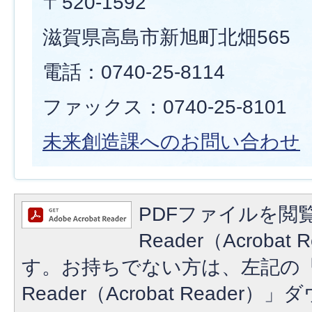
〒520-1592
滋賀県高島市新旭町北畑565
電話：0740-25-8114
ファックス：0740-25-8101
未来創造課へのお問い合わせ
PDFファイルを閲覧
Reader（Acroba
す。お持ちでない方は、左記の「A
Reader（Acrobat Reade