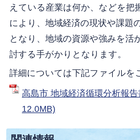
えている産業は何か、などを把
により、地域経済の現状や課題
となり、地域の資源や強みを活
討する手がかりとなります。
詳細については下記ファイルを
高島市 地域経済循環分析報告書
12.0MB)
関連情報