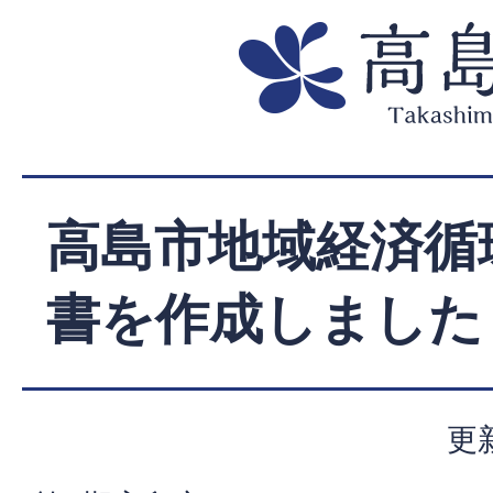
高島市地域経済循
書を作成しました
更