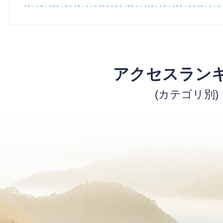
アクセスラン
(カテゴリ別)