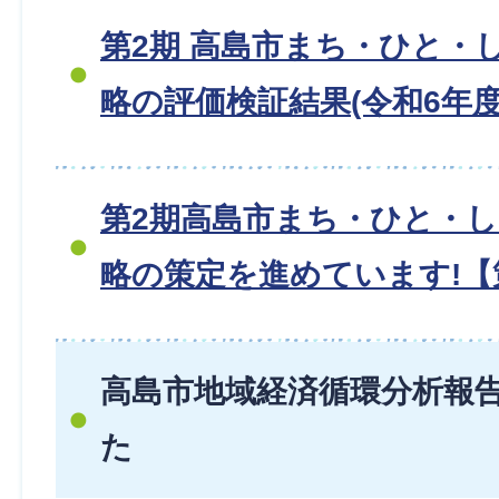
第2期 高島市まち・ひと・
略の評価検証結果(令和6年度
第2期高島市まち・ひと・
略の策定を進めています!【
高島市地域経済循環分析報
た