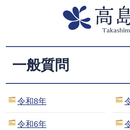
一般質問
令和8年
令和6年