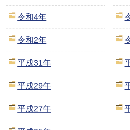
令和4年
令和2年
平成31年
平成29年
平成27年