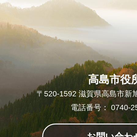
高島市役
〒520-1592 滋賀県高島市新
電話番号： 0740-25
お問い合わ